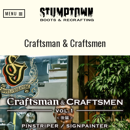
MENU
Craftsman & Craftsmen