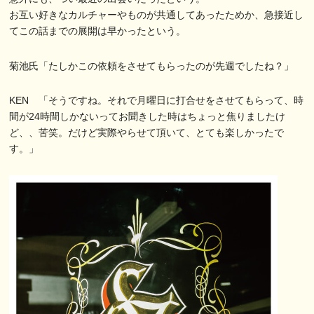
お互い好きなカルチャーやものが共通してあったためか、急接近し
てこの話までの展開は早かったという。
菊池氏「たしかこの依頼をさせてもらったのが先週でしたね？」
KEN 「そうですね。それで月曜日に打合せをさせてもらって、時
間が24時間しかないってお聞きした時はちょっと焦りましたけ
ど、、苦笑。だけど実際やらせて頂いて、とても楽しかったで
す。」