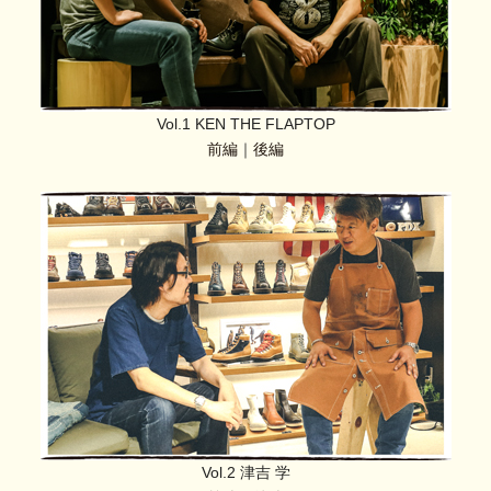
Vol.1 KEN THE FLAPTOP
前編
｜
後編
Vol.2 津吉 学