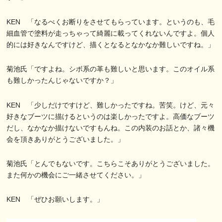
KEN 「なるべくお断りをさせてもらっています。というのも、毛
細血管で塗料が走っちゃって綺麗に載ってくれないんですよ。個人
的には好きなんですけど、描くとなるとなかなか難しいですね。」
菊池氏「ですよね。シボ系の革も難しいと思います。このオイル系
も難しかったんじゃないですか？」
KEN 「少しだけですけど、難しかったですね。苦笑。けど、元々
好きなブーツに描けるというのは楽しかったですよ。高価なブーツ
だし、なかなか描けないですもんね。この内装のお話とか、諸々機
会を頂きありがとうございました。」
菊池氏「とんでもないです。こちらこそありがとうございました。
また何かの機会にご一緒させてください。」
KEN 「ぜひお願いします。」