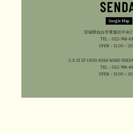
Google Map
宮城県仙台市青葉区中央2丁目
TEL：
022-748-4
OPEN：11:00～20
2-3-21 2F CHUO AOBA WARD SENDAI
TEL：
022-748-4
OPEN：11:00～20