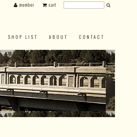
member
cart
SHOP LIST
ABOUT
CONTACT