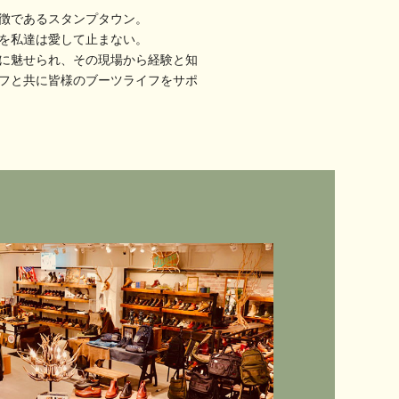
徴であるスタンプタウン。
を私達は愛して止まない。
に魅せられ、その現場から経験と知
フと共に皆様のブーツライフをサポ