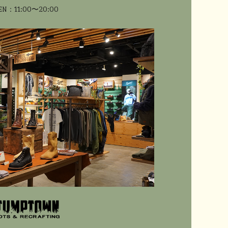
EN：11:00〜20:00