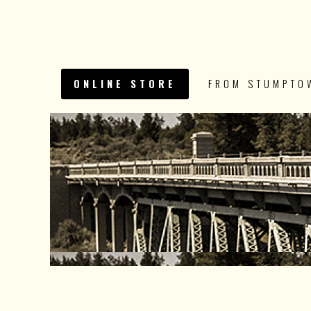
ONLINE STORE
FROM STUMPTO