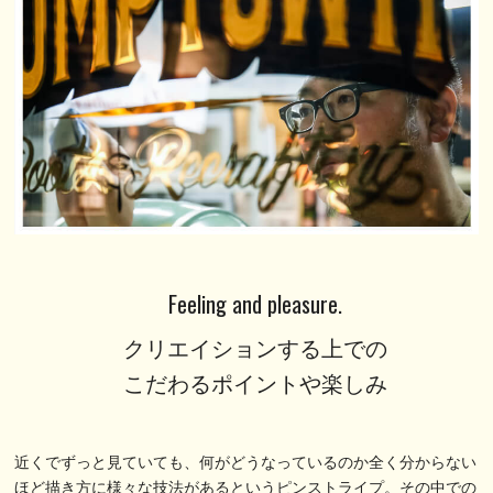
Feeling and pleasure.
クリエイションする上での
こだわるポイントや楽しみ
近くでずっと見ていても、何がどうなっているのか全く分からない
ほど描き方に様々な技法があるというピンストライプ。その中での