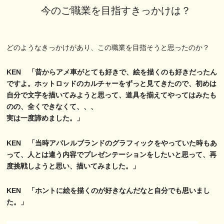
今のご職業を目指すきっかけは？
どのようなきっかけがあり、この職業を目指そうと思ったのか？
KEN 「昔からアメ車がとても好きで、絵を描くのも好きだったん
ですよ。ホットロッドのカルチャーをずっと見てきたので、初めは
自分で文字を描いてみようと思って、道具を揃えてやってはみたも
のの、全くできなくて、、、
実は一度諦めました。」
KEN 「当時アパレルブランドのグラフィックをやっていた時もあ
って、人とは違う内容でプレゼンテーションをしたいと思って、再
度挑戦しようと思い、描いてみました。」
KEN 「ホントに絵を描くのが好きなんだなと自分でも思いまし
た。」