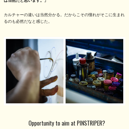
は当然だと思います。」
カルチャーの違いは当然分かる。だからこその憧れがそこに生まれ
るのも必然だなと感じた。
Opportunity to aim at PINSTRIPER?