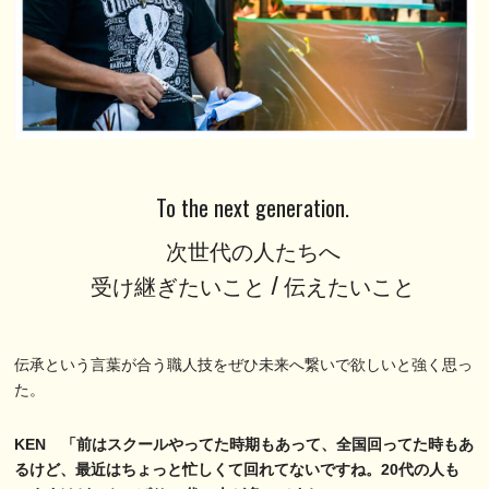
To the next generation.
次世代の人たちへ
受け継ぎたいこと / 伝えたいこと
伝承という言葉が合う職人技をぜひ未来へ繋いで欲しいと強く思っ
た。
KEN 「前はスクールやってた時期もあって、全国回ってた時もあ
るけど、最近はちょっと忙しくて回れてないですね。20代の人も