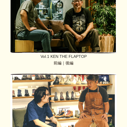
Vol.1 KEN THE FLAPTOP
前編
｜
後編