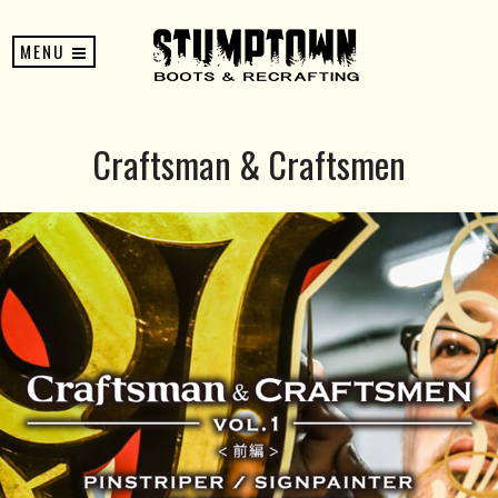
MENU
Craftsman & Craftsmen