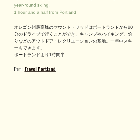
year-round skiing.
1 hour and a half from Portland
オレゴン州最高峰のマウント・フッドはポートランドから90
分のドライブで行くことができ、キャンプやハイキング、釣
りなどのアウトドア・レクリエーションの基地。一年中スキ
ーもできます。
ポートランドより1時間半
From :
Travel Portland