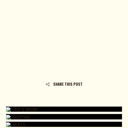
SHARE THIS POST