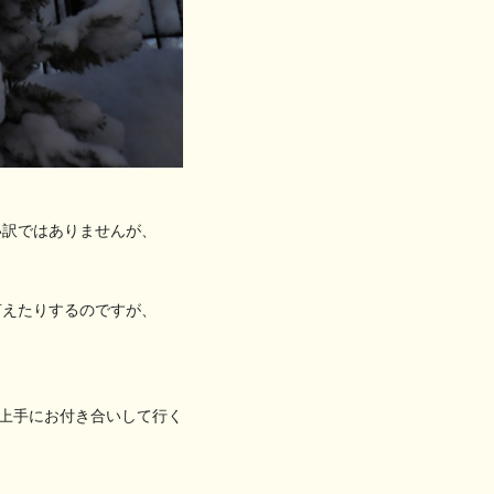
い訳ではありませんが、
言えたりするのですが、
、上手にお付き合いして行く