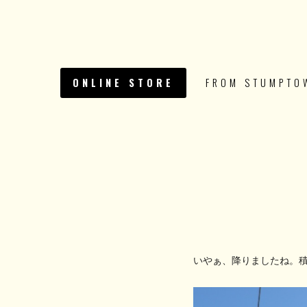
ONLINE STORE
FROM STUMPTO
いやぁ、降りましたね。