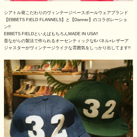
シアトル発こだわりのヴィンテージベースボールウェアブランド
【EBBETS FIELD FLANNELS】と【Danner】のコラボレーショ
ン!!
EBBETS FIELDといえばもちろんMADE IN USA!!
昔ながらの製法で作られるオーセンティックな6パネル+レザーア
ジャスターがヴィンテージライクな雰囲気をしっかり出してます!!