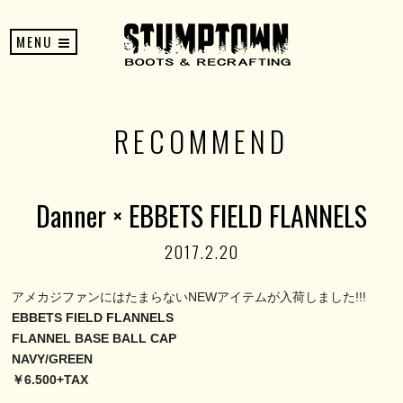
MENU
RECOMMEND
Danner × EBBETS FIELD FLANNELS
2017.2.20
アメカジファンにはたまらないNEWアイテムが入荷しました!!!
EBBETS FIELD FLANNELS
FLANNEL BASE BALL CAP
NAVY/GREEN
￥6.500+TAX