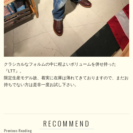
クラシカルなフォルムの中に程よいボリュームを併せ持った
『LTT』。
限定生産モデル故、着実に在庫は薄れてきておりますので、まだお
持ちでない方は是非一度お試し下さい。
RECOMMEND
Previous Reading