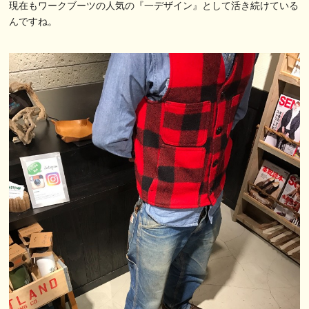
現在もワークブーツの人気の『一デザイン』として活き続けている
んですね。