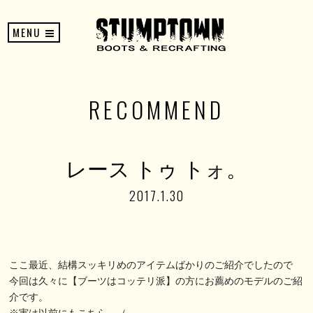
MENU
RECOMMEND
レース トゥ トォ。
2017.1.30
ここ最近、結構スッキリめのアイテムばかりのご紹介でしたので
今回は久々に【ブーツはコッテリ派】の方にお薦めのモデルのご紹
介です。