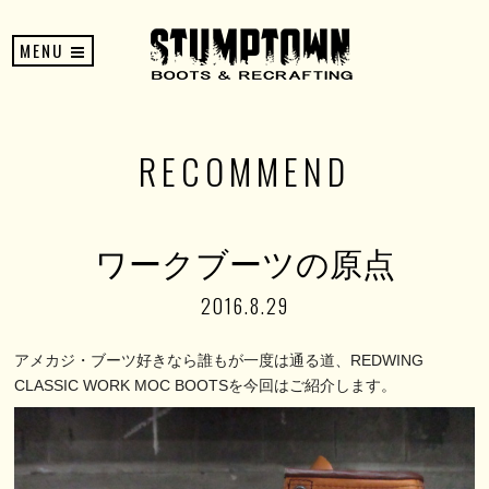
MENU
RECOMMEND
ワークブーツの原点
2016.8.29
アメカジ・ブーツ好きなら誰もが一度は通る道、REDWING
CLASSIC WORK MOC BOOTSを今回はご紹介します。