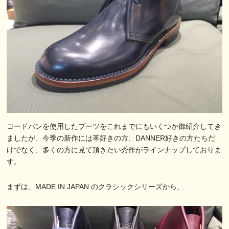
コードバンを使用したブーツをこれまでにもいくつか御紹介してき
ましたが、今季の新作には革好きの方、DANNER好きの方たちだ
けでなく、多くの方に見て頂きたい秀作がラインナップしておりま
す。
まずは、MADE IN JAPAN のクラシックシリーズから、