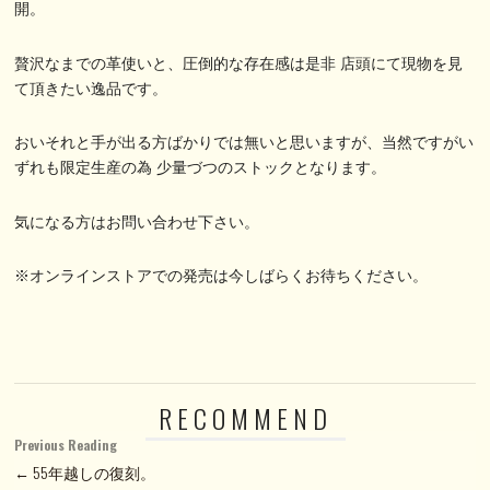
開。
贅沢なまでの革使いと、圧倒的な存在感は是非 店頭にて現物を見
て頂きたい逸品です。
おいそれと手が出る方ばかりでは無いと思いますが、当然ですがい
ずれも限定生産の為 少量づつのストックとなります。
気になる方はお問い合わせ下さい。
※オンラインストアでの発売は今しばらくお待ちください。
RECOMMEND
Previous Reading
← 55年越しの復刻。