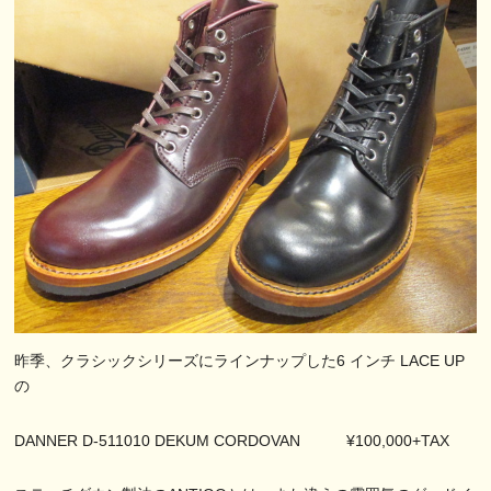
昨季、クラシックシリーズにラインナップした6 インチ LACE UP
の
DANNER D‐511010 DEKUM CORDOVAN ¥100,000+TAX