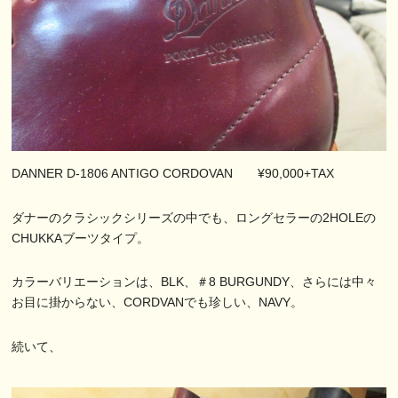
DANNER D‐1806 ANTIGO CORDOVAN ¥90,000+TAX
ダナーのクラシックシリーズの中でも、ロングセラーの2HOLEの
CHUKKAブーツタイプ。
カラーバリエーションは、BLK、＃8 BURGUNDY、さらには中々
お目に掛からない、CORDVANでも珍しい、NAVY。
続いて、