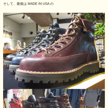
そして、最後は MADE IN USA の