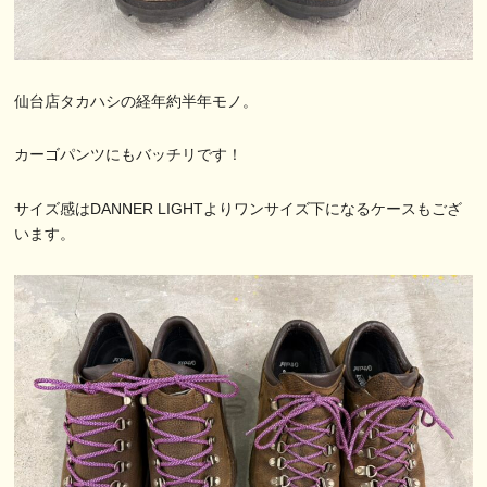
仙台店タカハシの経年約半年モノ。
カーゴパンツにもバッチリです！
サイズ感はDANNER LIGHTよりワンサイズ下になるケースもござ
います。