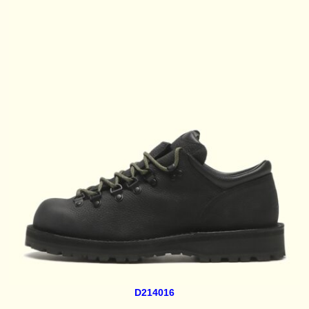
D214016