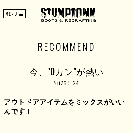
MENU
RECOMMEND
今、”Dカン”が熱い
2026.5.24
アウトドアアイテムをミックスがいい
んです！