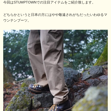
今回はSTUMPTOWNでの注目アイテムをご紹介致します。
どちらかというと日本の方にはやや敬遠されがちだったいわゆるマ
ウンテンブーツ。