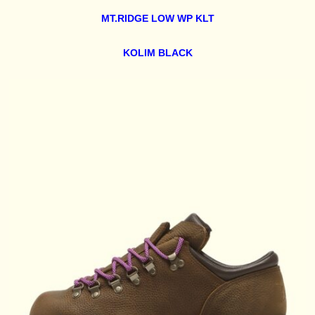
MT.RIDGE LOW WP KLT
KOLIM BLACK