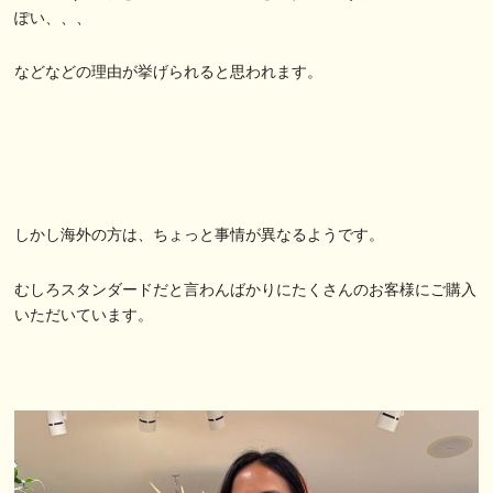
ぽい、、、
などなどの理由が挙げられると思われます。
しかし海外の方は、ちょっと事情が異なるようです。
むしろスタンダードだと言わんばかりにたくさんのお客様にご購入
いただいています。