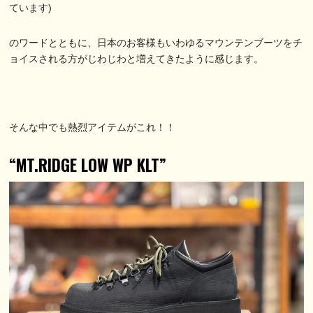
ています)
のワードとともに、日本のお客様もいわゆるマウンテンブーツをチ
ョイスされる方がじわじわと増えてきたように感じます。
そんな中でも熱烈アイテムがこれ！！
“MT.RIDGE LOW WP KLT”