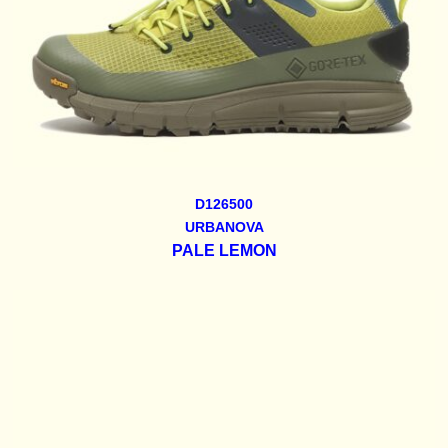
D126500
URBANOVA
PALE LEMON