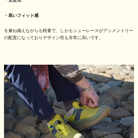
・安定性
・高いフィット感
を兼ね備えながらも軽量で、しかもシューレースがアシメントリー
の配置になっておりデザイン性も非常に高いです。