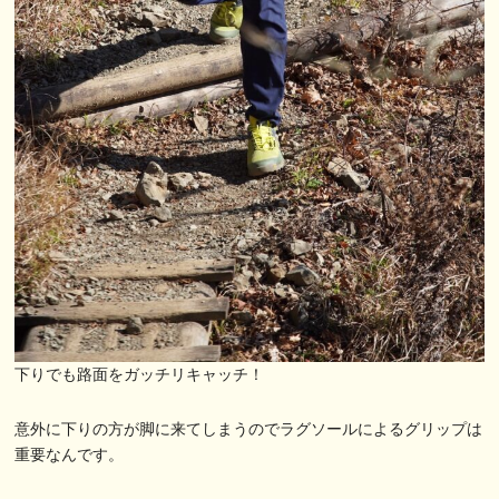
下りでも路面をガッチリキャッチ！
意外に下りの方が脚に来てしまうのでラグソールによるグリップは
重要なんです。