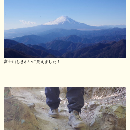
富士山もきれいに見えました！