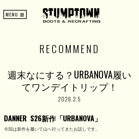
MENU
RECOMMEND
週末なにする？URBANOVA履い
てワンデイトリップ！
2026.2.5
DANNER S26新作「URBANOVA」
今回は新作を履いて山へ行ってきたお話しです。