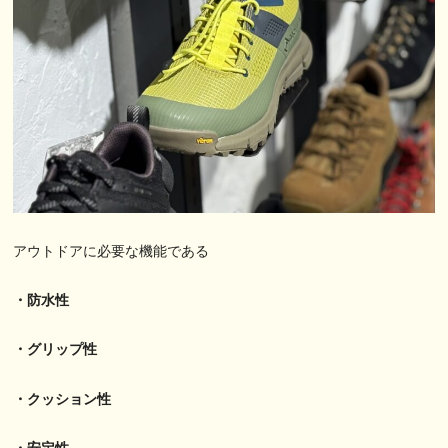
アウトドアに必要な機能である
・防水性
・グリップ性
・クッション性