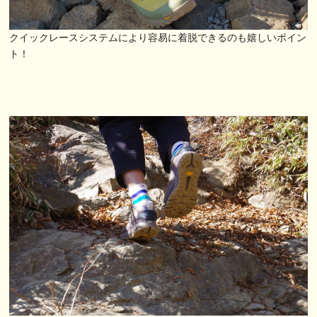
クイックレースシステムにより容易に着脱できるのも嬉しいポイン
ト！