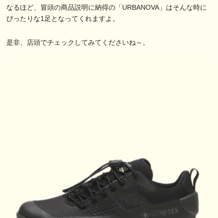
なるほど、冒頭の商品説明に納得の「URBANOVA」はそんな時に
ぴったりな1足となってくれますよ。
是非、店頭でチェックしてみてくださいね～。