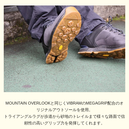
MOUNTAIN OVERLOOKと同じくVIBRAMのMEGAGRIP配合のオ
リジナルアウトソールを使用。
トライアングルラグが歩道から砂地のトレイルまで様々な路面で信
頼性の高いグリップ力を発揮してくれます。