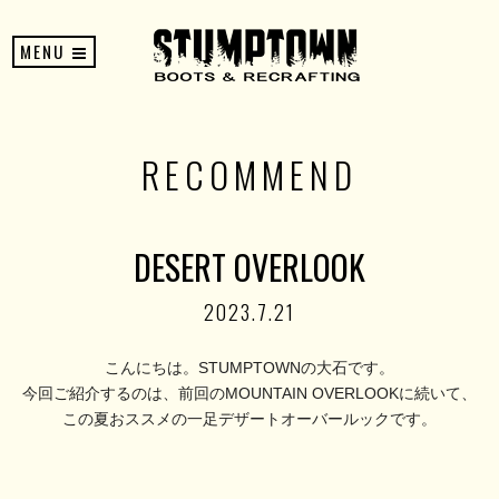
MENU
RECOMMEND
DESERT OVERLOOK
2023.7.21
こんにちは。STUMPTOWNの大石です。
今回ご紹介するのは、前回のMOUNTAIN OVERLOOKに続いて、
この夏おススメの一足デザートオーバールックです。