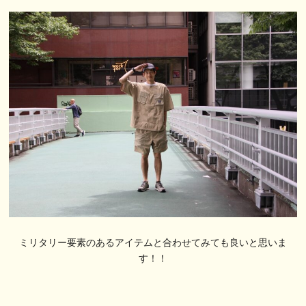
ミリタリー要素のあるアイテムと合わせてみても良いと思いま
す！！