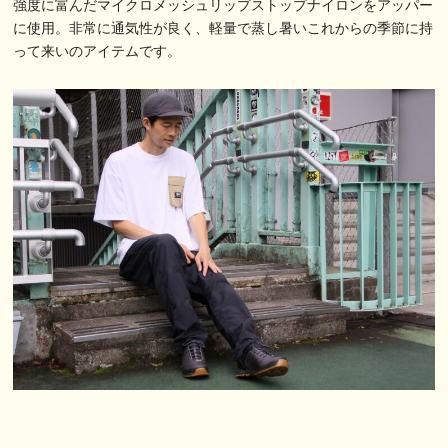
強度に富んだマイクロメッシュリップストップナイロンをアッパー
に使用。非常に通気性が良く、軽量で蒸し暑いこれからの季節に持
って来いのアイテムです。