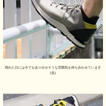
晴れた日には今でも走り出せそうな雰囲気を持ち合わせています
(笑)