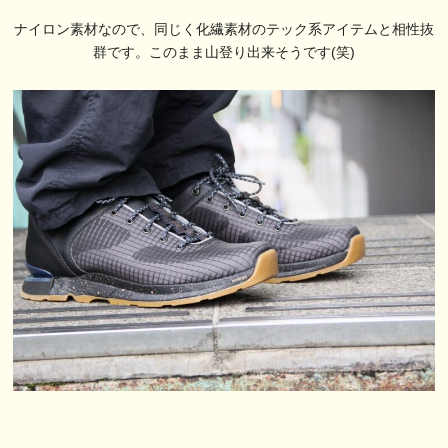
ナイロン素材なので、同じく化繊素材のテック系アイテムと相性抜
群です。このまま山登り出来そうです(笑)