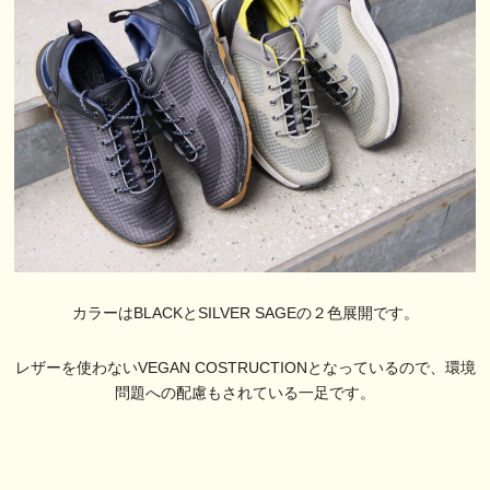
カラーはBLACKとSILVER SAGEの２色展開です。
レザーを使わないVEGAN COSTRUCTIONとなっているので、環境
問題への配慮もされている一足です。