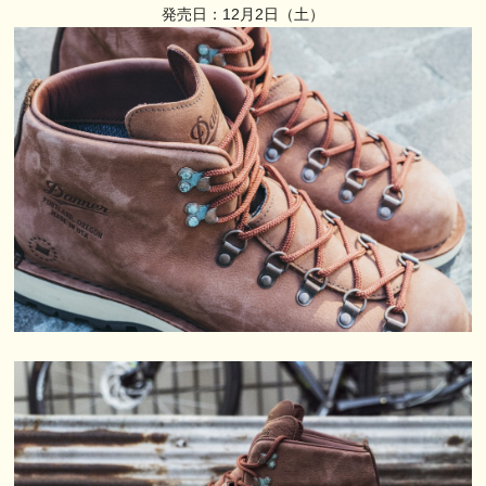
発売日：12月2日（土）