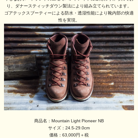
り、ダナースティッチダウン製法により組み立てられています。
ゴアテックスブーティーによる防水・透湿性能により靴内部の快適
性を実現。
商品名：Mountain Light Pioneer NB
サイズ：24.5-29.0cm
価格：63,000円＋税