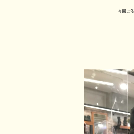
今回ご依頼