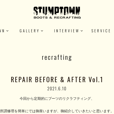
WN
GALLERY
INTERVIEW
SERVICE
recrafting
REPAIR BEFORE & AFTER Vol.1
2021.6.10
今回から定期的にブーツのリクラフティング、
所謂修理を簡単にでは御座いますが、御紹介していきたいと思います。