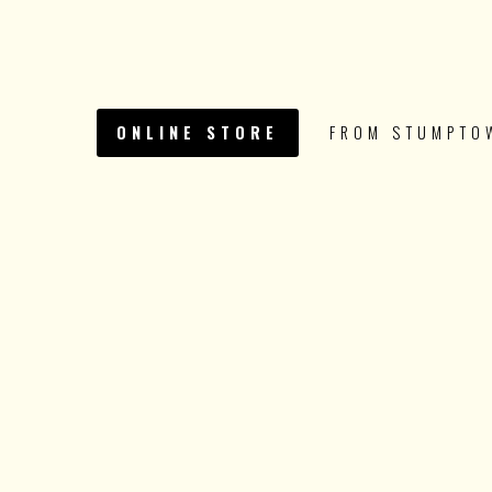
ONLINE STORE
FROM STUMPTO