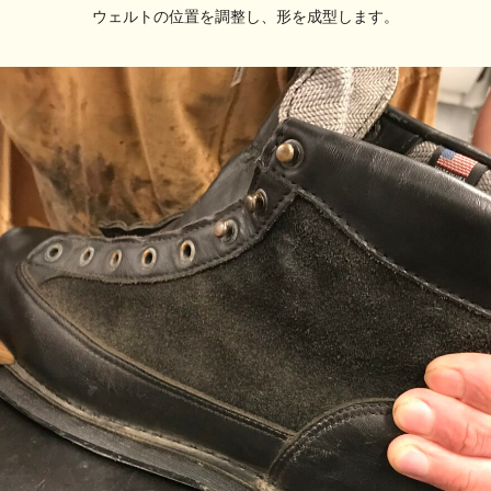
ウェルトの位置を調整し、形を成型します。