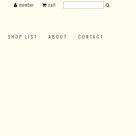
member
cart
SHOP LIST
ABOUT
CONTACT