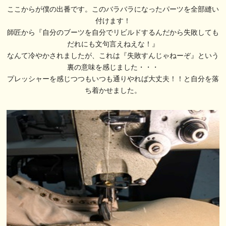
ここからが僕の出番です。このバラバラになったパーツを全部縫い
付けます！
師匠から『自分のブーツを自分でリビルドするんだから失敗しても
だれにも文句言えねえな！』
なんて冷やかされましたが、これは『失敗すんじゃねーぞ』という
裏の意味を感じました・・・
プレッシャーを感じつつもいつも通りやれば大丈夫！！と自分を落
ち着かせました。