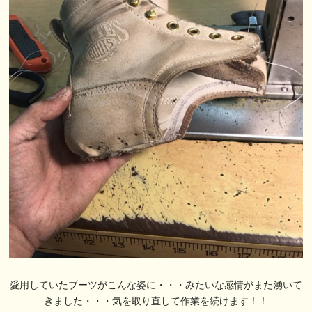
愛用していたブーツがこんな姿に・・・みたいな感情がまた湧いて
きました・・・気を取り直して作業を続けます！！