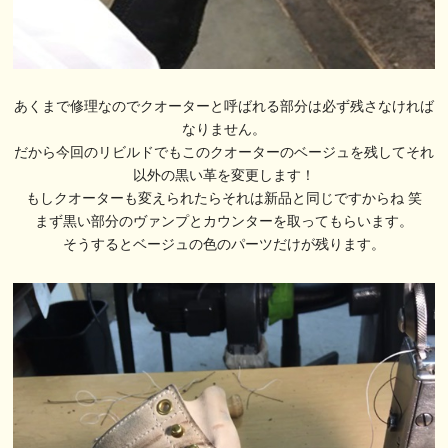
あくまで修理なのでクオーターと呼ばれる部分は必ず残さなければ
なりません。
だから今回のリビルドでもこのクオーターのベージュを残してそれ
以外の黒い革を変更します！
もしクオーターも変えられたらそれは新品と同じですからね 笑
まず黒い部分のヴァンプとカウンターを取ってもらいます。
そうするとベージュの色のパーツだけが残ります。