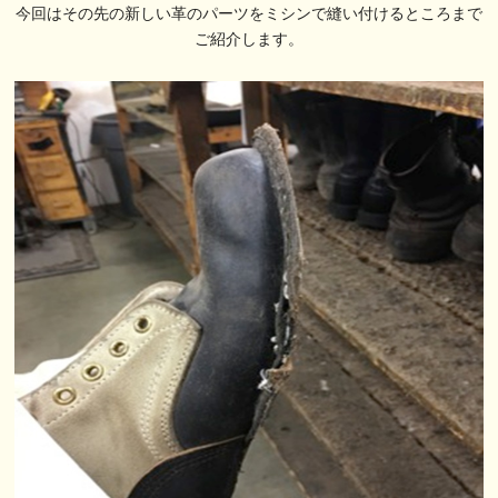
今回はその先の新しい革のパーツをミシンで縫い付けるところまで
ご紹介します。