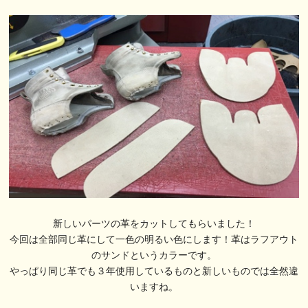
新しいパーツの革をカットしてもらいました！
今回は全部同じ革にして一色の明るい色にします！革はラフアウト
のサンドというカラーです。
やっぱり同じ革でも３年使用しているものと新しいものでは全然違
いますね。