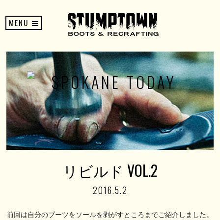
MENU
リビルド VOL.2
2016.5.2
前回は自分のブーツをソールを剥がすところまでご紹介しました。