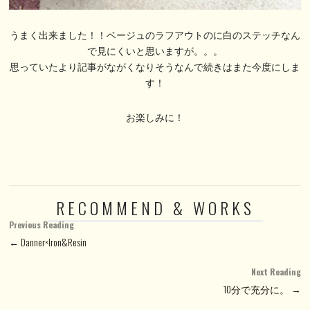
うまく出来ました！！ベージュのラフアウトのに白のステッチなん
で見にくいと思いますが。。。
思っていたより記事がながくなりそうなんで続きはまた今度にしま
す！
お楽しみに！
RECOMMEND & WORKS
Previous Reading
← Danner×Iron&Resin
Next Reading
10分で充分に。 →